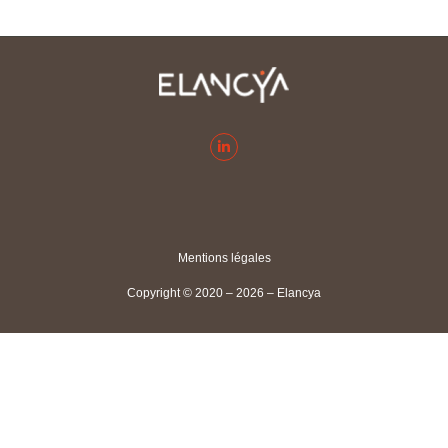
Mentions légales
Copyright © 2020 – 2026 – Elancya