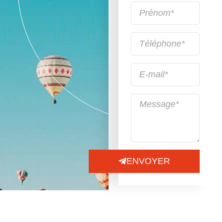
ENVOYER