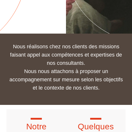
Nous réalisons chez nos clients des missions
faisant appel aux compétences et expertises de
nos consultants.
Nous nous attachons à proposer un
accompagnement sur mesure
selon les objectifs
et le contexte de nos clients.
Notre
Quelques