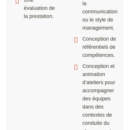
la
évaluation de
communication
la prestation.
ou le style de
management.
Conception de
référentiels de
compétences.
Conception et
animation
d’ateliers pour
accompagner
des équipes
dans des
contextes de
conduite du