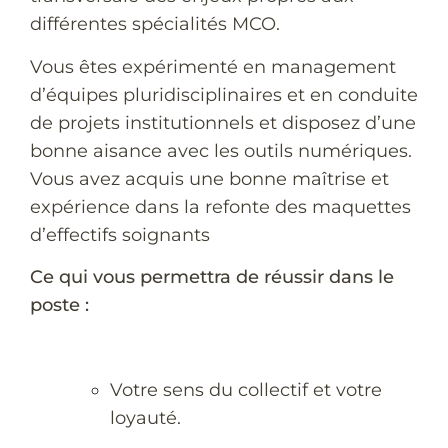
différentes spécialités MCO.
Vous êtes expérimenté en management
d’équipes pluridisciplinaires et en conduite
de projets institutionnels et disposez d’une
bonne aisance avec les outils numériques.
Vous avez acquis une bonne maîtrise et
expérience dans la refonte des maquettes
d’effectifs soignants
Ce qui vous permettra de réussir dans le
poste :
Votre sens du collectif et votre
loyauté.