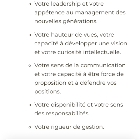
Votre leadership et votre
appétence au management des
nouvelles générations.
Votre hauteur de vues, votre
capacité à développer une vision
et votre curiosité intellectuelle.
Votre sens de la communication
et votre capacité à être force de
proposition et à défendre vos
positions.
Votre disponibilité et votre sens
des responsabilités.
Votre rigueur de gestion.