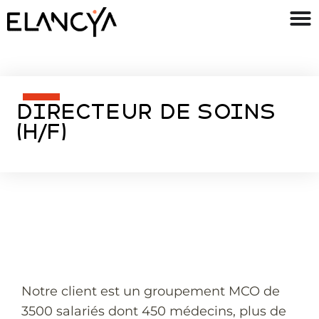
DIRECTEUR DE SOINS
(H/F)
Notre client est un groupement MCO de
3500 salariés dont 450 médecins, plus de