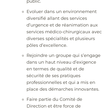
public.
Evoluer dans un environnement
diversifié allant des services
d’urgence et de réanimation aux
services médico-chirurgicaux avec
diverses spécialités et plusieurs
pôles d’excellence.
Rejoindre un groupe qui s’engage
dans un haut niveau d’exigence
en termes de qualité et de
sécurité de ses pratiques
professionnelles et qui a mis en
place des démarches innovantes.
Faire partie du Comité de
Direction et être force de