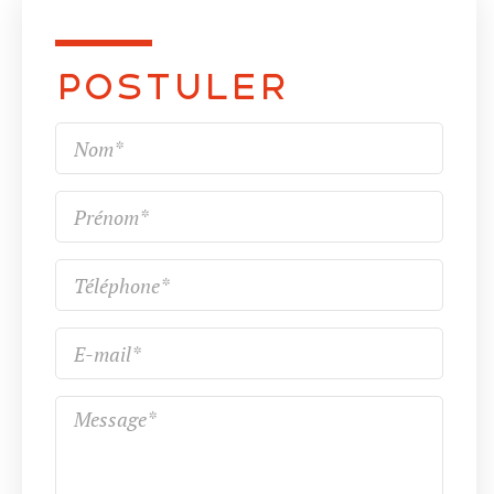
Postuler