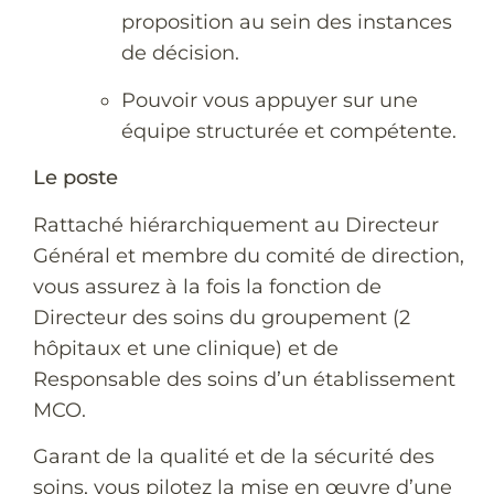
proposition au sein des instances
de décision.
Pouvoir vous appuyer sur une
équipe structurée et compétente.
Le poste
Rattaché hiérarchiquement au Directeur
Général et membre du comité de direction,
vous assurez à la fois la fonction de
Directeur des soins du groupement (2
hôpitaux et une clinique) et de
Responsable des soins d’un établissement
MCO.
Garant de la qualité et de la sécurité des
soins, vous pilotez la mise en œuvre d’une