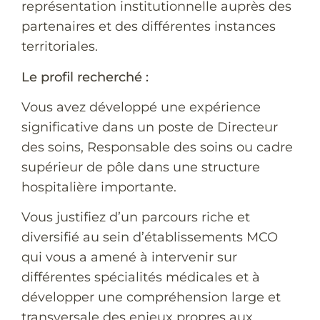
représentation institutionnelle auprès des
partenaires et des différentes instances
territoriales.
Le profil recherché :
Vous avez développé une expérience
significative dans un poste de Directeur
des soins, Responsable des soins ou cadre
supérieur de pôle dans une structure
hospitalière importante.
Vous justifiez d’un parcours riche et
diversifié au sein d’établissements MCO
qui vous a amené à intervenir sur
différentes spécialités médicales et à
développer une compréhension large et
transversale des enjeux propres aux