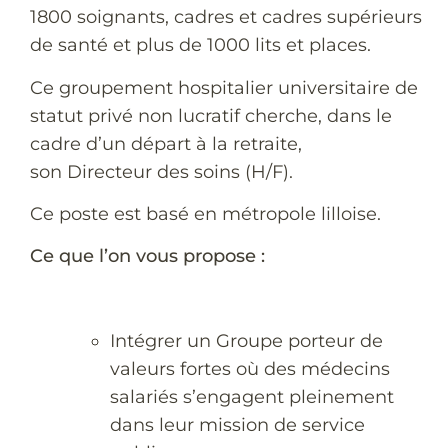
1800 soignants, cadres et cadres supérieurs
de santé et plus de 1000 lits et places.
Ce groupement hospitalier universitaire de
statut privé non lucratif cherche, dans le
cadre d’un départ à la retraite,
son Directeur des soins (H/F).
Ce poste est basé en métropole lilloise.
Ce que l’on vous propose :
Intégrer un Groupe porteur de
valeurs fortes où des médecins
salariés s’engagent pleinement
dans leur mission de service