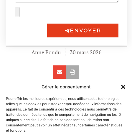
ENVOYER
Anne Bondu
30 mars 2026
Gérer le consentement
Pour offrir les meilleures expériences, nous utilisons des technologies
telles que les cookies pour stocker et/ou accéder aux informations des
appareils. Le fait de consentir à ces technologies nous permettra de
traiter des données telles que le comportement de navigation ou les ID
uniques sur ce site. Le fait de ne pas consentir ou de retirer son
consentement peut avoir un effet négatif sur certaines caractéristiques
et fonctions.