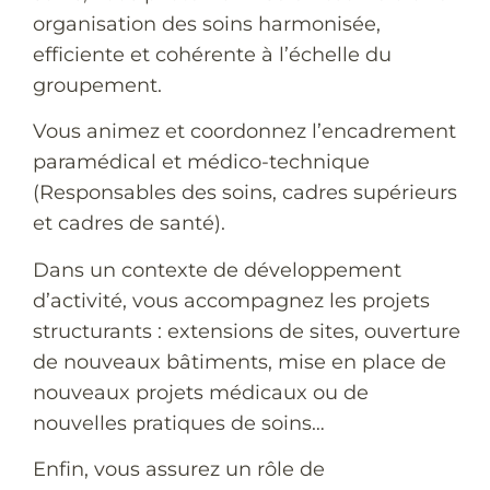
organisation des soins harmonisée,
efficiente et cohérente à l’échelle du
groupement.
Vous animez et coordonnez l’encadrement
paramédical et médico-technique
(Responsables des soins, cadres supérieurs
et cadres de santé).
Dans un contexte de développement
d’activité, vous accompagnez les projets
structurants : extensions de sites, ouverture
de nouveaux bâtiments, mise en place de
nouveaux projets médicaux ou de
nouvelles pratiques de soins…
Enfin, vous assurez un rôle de